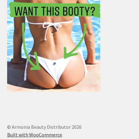
© Armonia Beauty Distributor 2026
Built with WooCommerce
.