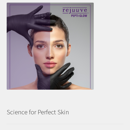
Science for Perfect Skin