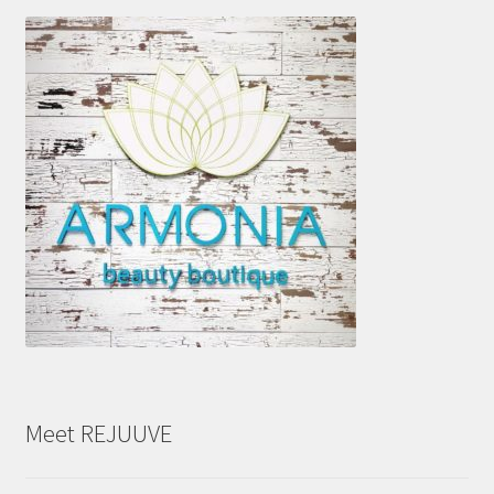
Meet REJUUVE