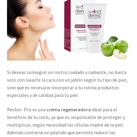
Skin Care Blog
Si deseas conseguir un rostro cuidado y radiante, no basta
solo con lavarte la cara con un jabón según tu tipo de piel,
sino que es necesario incorporar a tu rutina productos
especiales y de calidad para tu piel.
Reskin- Pro es una
crema regeneradora
ideal para el
beneficio de tu cutis, ya que es responsable de proteger y
multiplicar, según necesidad las células madre de la piel.
Además contiene un péptido que permite reducir las