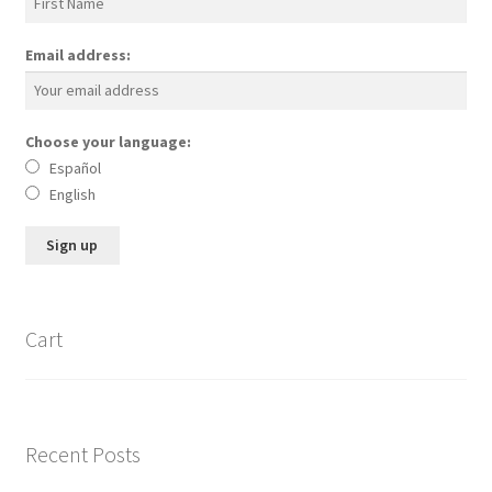
Email address:
Choose your language:
Español
English
Cart
Recent Posts