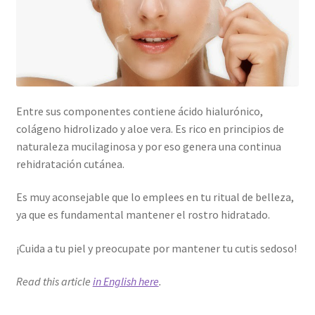
Entre sus componentes contiene ácido hialurónico,
colágeno hidrolizado y aloe vera. Es rico en principios de
naturaleza mucilaginosa y por eso genera una continua
rehidratación cutánea.
Es muy aconsejable que lo emplees en tu ritual de belleza,
ya que es fundamental mantener el rostro hidratado.
¡Cuida a tu piel y preocupate por mantener tu cutis sedoso!
Read this article
in English here
.