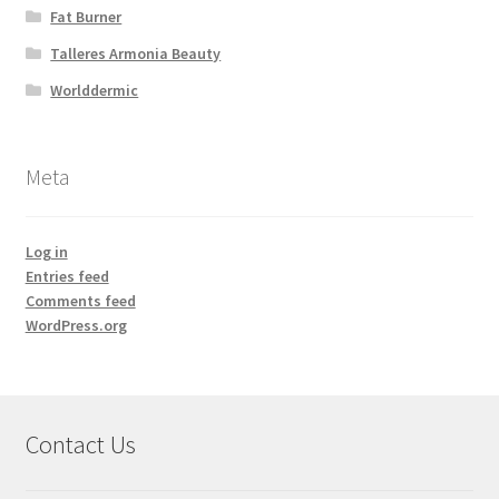
Fat Burner
Talleres Armonia Beauty
Worlddermic
Meta
Log in
Entries feed
Comments feed
WordPress.org
Contact Us