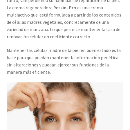
tanto, van perdiendo su habilidad de reparación de la piel.
La crema regeneradora
Reskin- Pro
es una crema
multiactivo que está formulada a partir de los contenidos
de células madres vegetales, concretamente de una
variedad de manzana. Lo que permite mantener la tasa de
renovación celular en coeficiente correcto.
Mantener las células madre de la piel en buen estado es la
base para que puedan mantener la información genética
sin alteraciones y puedan ejercer sus funciones de la
manera más eficiente.