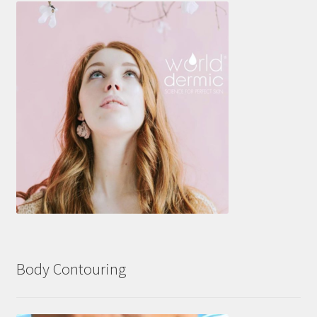
Body Contouring