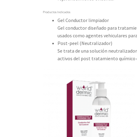
Productos Indicados
Gel Conductor limpiador
Gel conductor diseñado para tratamien
usados como agentes vehiculares para 
Post-peel (Neutralizador)
Se trata de una solución neutralizador
activos del post tratamiento químico 