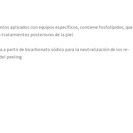
tos aplicados con equipos específicos, contiene fosfolípidos, que
tratamientos posteriores de la piel.
a a partir de bicarbonato sódico para la neutralización de los re-
del peeling.