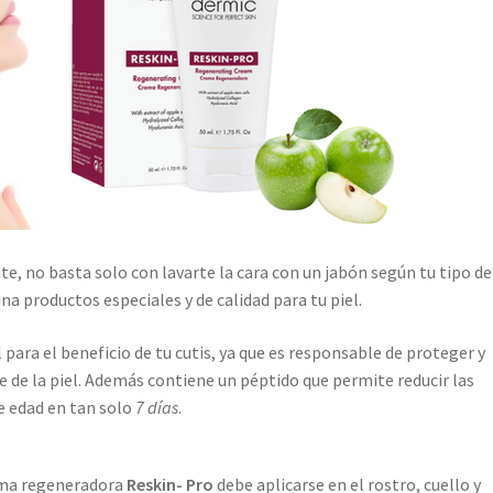
te, no basta solo con lavarte la cara con un jabón según tu tipo de
ina productos especiales y de calidad para tu piel.
 para el beneficio de tu cutis, ya que es responsable de proteger y
e de la piel. Además contiene un péptido que permite reducir las
e edad en tan solo
7 días
.
rema regeneradora
Reskin- Pro
debe aplicarse en el rostro, cuello y