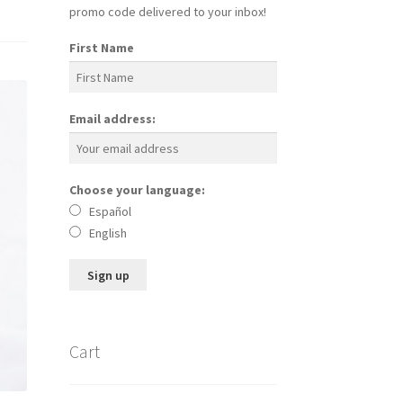
promo code delivered to your inbox!
First Name
Email address:
Choose your language:
Español
English
Cart