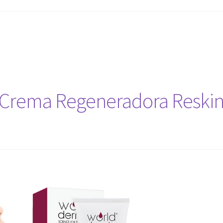
Crema Regeneradora Reskin