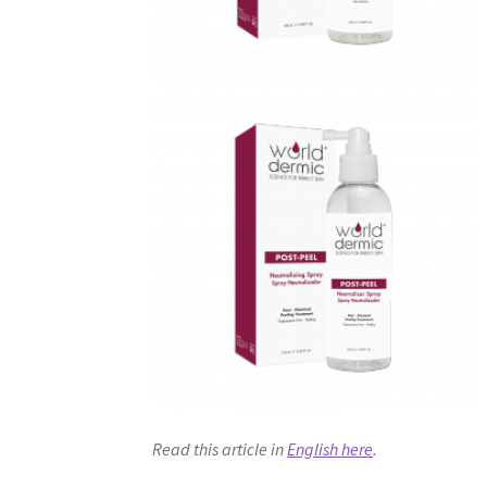
Read this article in
English here
.